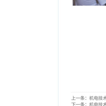
上一条：
机电技
下一条：
机电技