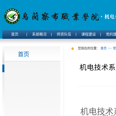
首页
系部概况
师资队伍
课程建设
党的
您现在的位置：
首页
>>
党
首页
机电技术系
机电技术