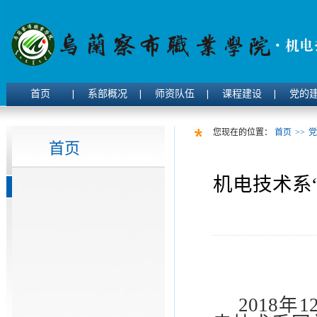
首页
系部概况
师资队伍
课程建设
党的
您现在的位置：
首页
>>
党
首页
机电技术系
2018
年
1