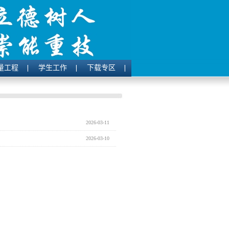
量工程
学生工作
下载专区
2026-03-11
2026-03-10